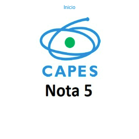
Inicio