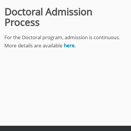
Doctoral Admission
Process
For the Doctoral program, admission is continuous.
More details are available
here
.