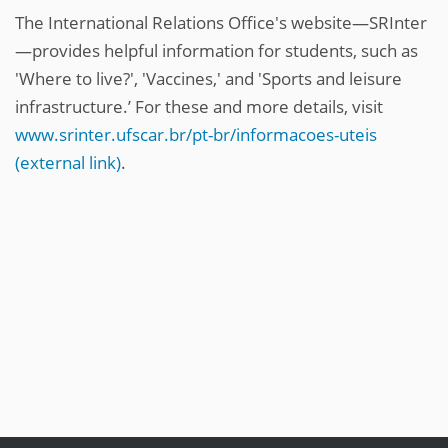
The International Relations Office's website—SRInter
—provides helpful information for students, such as
'Where to live?', 'Vaccines,' and 'Sports and leisure
infrastructure.’ For these and more details, visit
www.srinter.ufscar.br/pt-br/informacoes-uteis
(external link)
.