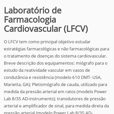
Laboratório de
Farmacologia
Cardiovascular (LFCV)
O LFCV tem como principal objetivo estudar
estratégias farmacológicas e não farmacológicas para
o tratamento de doenças do sistema cardiovascular.
Breve descrição dos equipamentos: miógrafo para o
estudo da reatividade vascular em vasos de
condutância e resistência (modelo 610 DMT- USA,
Marietta, GA); Pletismógrafo de cauda, utilizado para
medida da pressão arterial em ratos (modelo Power
Lab 8/35 AD-instruments); transdutores de pressão
arterial e amplificador de sinal, para medida direta da
pressão arterial (modelo Power Lab 8/35 AD-