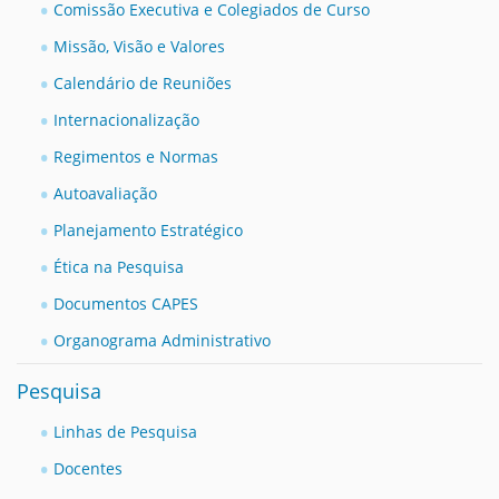
Comissão Executiva e Colegiados de Curso
Missão, Visão e Valores
Calendário de Reuniões
Internacionalização
Regimentos e Normas
Autoavaliação
Planejamento Estratégico
Ética na Pesquisa
Documentos CAPES
Organograma Administrativo
Pesquisa
Linhas de Pesquisa
Docentes