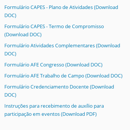
Formulário CAPES - Plano de Atividades (Download
DOC)
Formulário CAPES - Termo de Compromisso
(Download DOC)
Formulário Atividades Complementares (Download
DOC)
Formulário AFE Congresso (Download DOC)
Formulário AFE Trabalho de Campo (Download DOC)
Formulário Credenciamento Docente (Download
DOC)
Instruções para recebimento de auxílio para
participação em eventos (Download PDF)