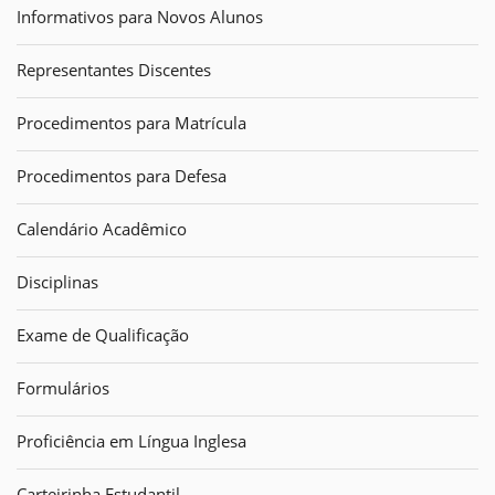
Informativos para Novos Alunos
Representantes Discentes
Procedimentos para Matrícula
Procedimentos para Defesa
Calendário Acadêmico
Disciplinas
Exame de Qualificação
Formulários
Proficiência em Língua Inglesa
Carteirinha Estudantil