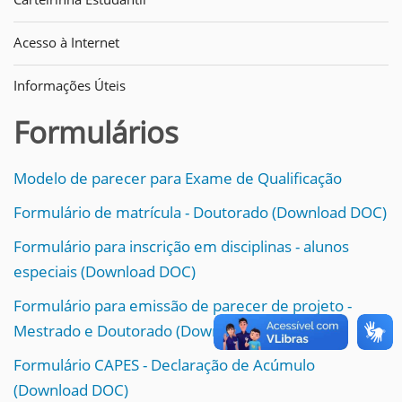
Acesso à Internet
Informações Úteis
Formulários
Modelo de parecer para Exame de Qualificação
Formulário de matrícula - Doutorado (Download DOC)
Formulário para inscrição em disciplinas - alunos
especiais (Download DOC)
Formulário para emissão de parecer de projeto -
Mestrado e Doutorado (Download DOC)
Formulário CAPES - Declaração de Acúmulo
(Download DOC)