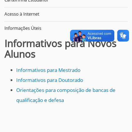
Acesso à Internet
Informações Úteis
Informativos para Novos
Alunos
Informativos para Mestrado
Informativos para Doutorado
Orientações para composição de bancas de
qualificação e defesa