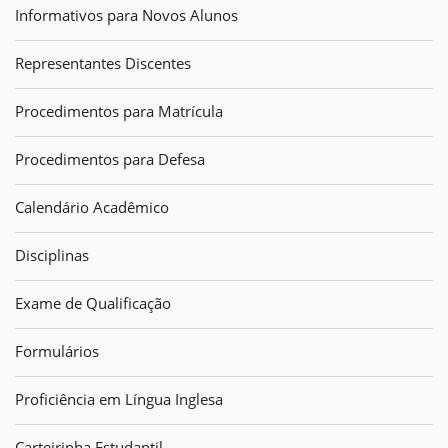
Informativos para Novos Alunos
Representantes Discentes
Procedimentos para Matrícula
Procedimentos para Defesa
Calendário Acadêmico
Disciplinas
Exame de Qualificação
Formulários
Proficiência em Língua Inglesa
Carteirinha Estudantil