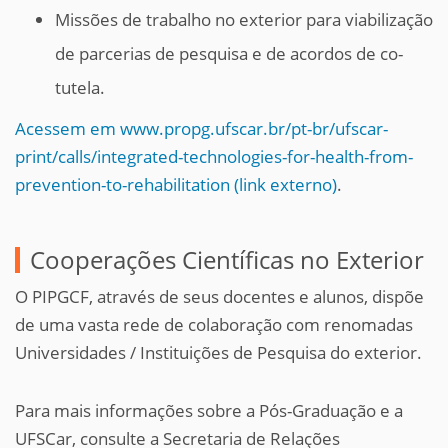
Missões de trabalho no exterior para viabilização
de parcerias de pesquisa e de acordos de co-
tutela.
Acessem em www.propg.ufscar.br/pt-br/ufscar-
print/calls/integrated-technologies-for-health-from-
prevention-to-rehabilitation (link externo)
.
Cooperações Científicas no Exterior
O PIPGCF, através de seus docentes e alunos, dispõe
de uma vasta rede de colaboração com renomadas
Universidades / Instituições de Pesquisa do exterior.
Para mais informações sobre a Pós-Graduação e a
UFSCar, consulte a Secretaria de Relações