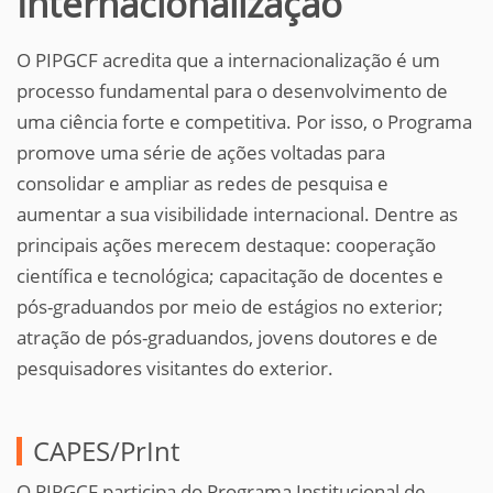
Internacionalização
O PIPGCF acredita que a internacionalização é um
processo fundamental para o desenvolvimento de
uma ciência forte e competitiva. Por isso, o Programa
promove uma série de ações voltadas para
consolidar e ampliar as redes de pesquisa e
aumentar a sua visibilidade internacional. Dentre as
principais ações merecem destaque: cooperação
científica e tecnológica; capacitação de docentes e
pós-graduandos por meio de estágios no exterior;
atração de pós-graduandos, jovens doutores e de
pesquisadores visitantes do exterior.
CAPES/PrInt
O PIPGCF participa do Programa Institucional de