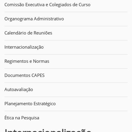
Comissão Executiva e Colegiados de Curso
Organograma Administrativo
Calendário de Reuniões
Internacionalização
Regimentos e Normas
Documentos CAPES
Autoavaliação
Planejamento Estratégico
Ética na Pesquisa