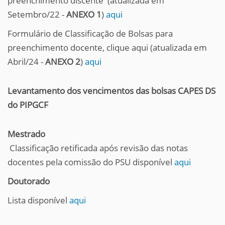
preenchimento discente (atualizada em
Setembro/22 -
ANEXO 1
)
aqui
Formulário de Classificação de Bolsas para
preenchimento docente, clique aqui (atualizada em
Abril/24 -
ANEXO 2
)
aqui
Levantamento dos vencimentos das bolsas CAPES DS
do PIPGCF
Mestrado
Classificação retificada após revisão das notas
docentes pela comissão do PSU disponível
aqui
Doutorado
Lista disponível
aqui