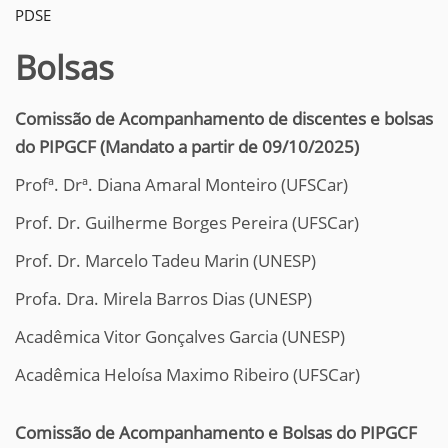
PDSE
Bolsas
Comissão de Acompanhamento de discentes e bolsas
do PIPGCF (Mandato a partir de 09/10/2025)
Profª. Drª. Diana Amaral Monteiro (UFSCar)
Prof. Dr. Guilherme Borges Pereira (UFSCar)
Prof. Dr. Marcelo Tadeu Marin (UNESP)
Profa. Dra. Mirela Barros Dias (UNESP)
Acadêmica Vitor Gonçalves Garcia (UNESP)
Acadêmica Heloísa Maximo Ribeiro (UFSCar)
Comissão de Acompanhamento e Bolsas do PIPGCF