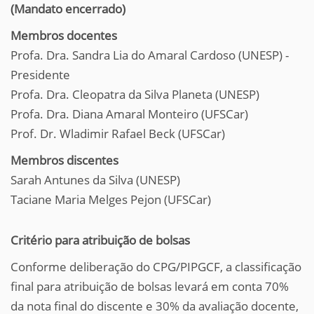
(Mandato encerrado)
Membros docentes
Profa. Dra. Sandra Lia do Amaral Cardoso (UNESP) -
Presidente
Profa. Dra. Cleopatra da Silva Planeta (UNESP)
Profa. Dra. Diana Amaral Monteiro (UFSCar)
Prof. Dr. Wladimir Rafael Beck (UFSCar)
Membros discentes
Sarah Antunes da Silva (UNESP)
Taciane Maria Melges Pejon (UFSCar)
Critério para atribuição de bolsas
Conforme deliberação do CPG/PIPGCF, a classificação
final para atribuição de bolsas levará em conta 70%
da nota final do discente e 30% da avaliação docente,