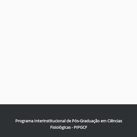
Programa Interinstitucional de Pós-Graduação em Ciências
Fisiológicas - PIPGCF