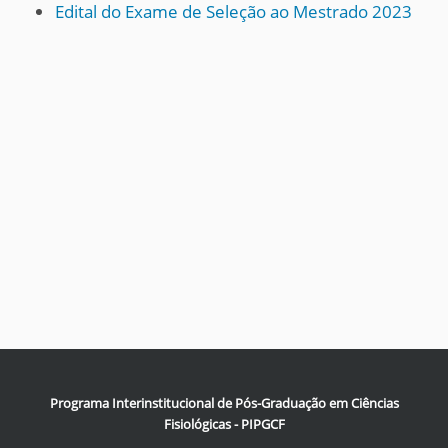
Edital do Exame de Seleção ao Mestrado 2023
Programa Interinstitucional de Pós-Graduação em Ciências
Fisiológicas - PIPGCF