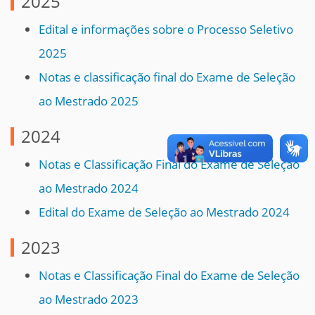
2025
Edital e informações sobre o Processo Seletivo
2025
Notas e classificação final do Exame de Seleção
ao Mestrado 2025
2024
Notas e Classificação Final do Exame de Seleção
ao Mestrado 2024
Edital do Exame de Seleção ao Mestrado 2024
2023
Notas e Classificação Final do Exame de Seleção
ao Mestrado 2023