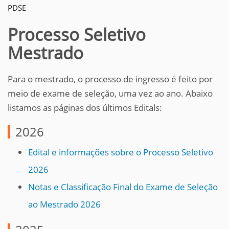
PDSE
Processo Seletivo
Mestrado
Para o mestrado, o processo de ingresso é feito por
meio de exame de seleção, uma vez ao ano. Abaixo
listamos as páginas dos últimos Editals:
2026
Edital e informações sobre o Processo Seletivo
2026
Notas e Classificação Final do Exame de Seleção
ao Mestrado 2026