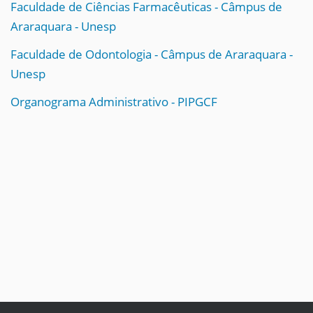
Faculdade de Ciências Farmacêuticas - Câmpus de
Araraquara - Unesp
Faculdade de Odontologia - Câmpus de Araraquara -
Unesp
Organograma Administrativo - PIPGCF