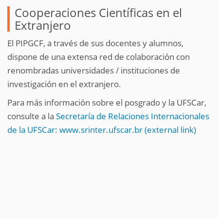
Cooperaciones Científicas en el
Extranjero
El PIPGCF, a través de sus docentes y alumnos,
dispone de una extensa red de colaboración con
renombradas universidades / instituciones de
investigación en el extranjero.
Para más información sobre el posgrado y la UFSCar,
consulte a la
Secretaría de Relaciones Internacionales
de la UFSCar: www.srinter.ufscar.br (external link)