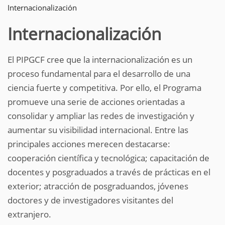
Internacionalización
Internacionalización
El PIPGCF cree que la internacionalización es un
proceso fundamental para el desarrollo de una
ciencia fuerte y competitiva. Por ello, el Programa
promueve una serie de acciones orientadas a
consolidar y ampliar las redes de investigación y
aumentar su visibilidad internacional. Entre las
principales acciones merecen destacarse:
cooperación científica y tecnológica; capacitación de
docentes y posgraduados a través de prácticas en el
exterior; atracción de posgraduandos, jóvenes
doctores y de investigadores visitantes del
extranjero.