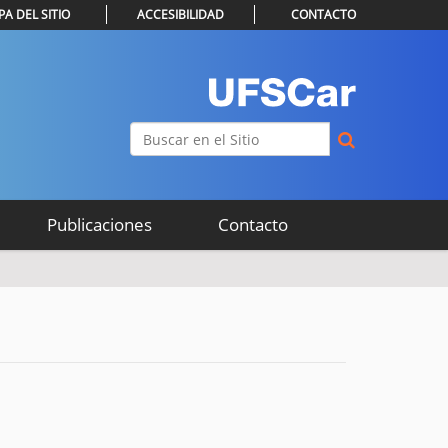
A DEL SITIO
ACCESIBILIDAD
CONTACTO
Buscar
Búsqueda Avanzada…
Publicaciones
Contacto