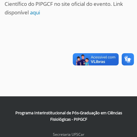
Científico do PIPGCF no site oficial do evento. Link
disponível
aqui
Programa Interinstitucional de Pós-Graduação em Ciências
Fisiológicas - PIPGCF
Secretaria UFSCar