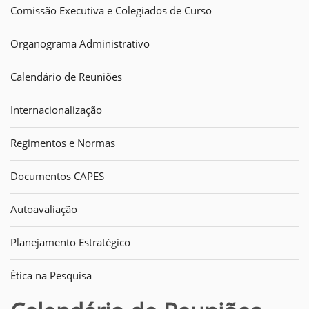
Comissão Executiva e Colegiados de Curso
Organograma Administrativo
Calendário de Reuniões
Internacionalização
Regimentos e Normas
Documentos CAPES
Autoavaliação
Planejamento Estratégico
Ética na Pesquisa