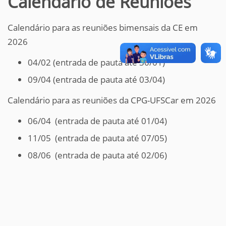
Calendário de Reuniões
Calendário para as reuniões bimensais da CE em
2026
04/02 (entrada de pauta até 30/01)
09/04 (entrada de pauta até 03/04)
Calendário para as reuniões da CPG-UFSCar em 2026
06/04 (entrada de pauta até 01/04)
11/05 (entrada de pauta até 07/05)
08/06 (entrada de pauta até 02/06)