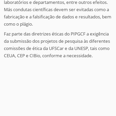
laboratórios e departamentos, entre outros efeitos.
Más condutas científicas devem ser evitadas como a
fabricação e a falsificação de dados e resultados, bem
como o plágio.
Faz parte das diretrizes éticas do PIPGCF a exigência
da submissão dos projetos de pesquisa às diferentes
comissões de ética da UFSCar e da UNESP, tais como
CEUA, CEP e CIBio, conforme a necessidade.