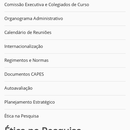
Comissão Executiva e Colegiados de Curso
Organograma Administrativo
Calendário de Reuniões
Internacionalização
Regimentos e Normas
Documentos CAPES
Autoavaliação
Planejamento Estratégico
Ética na Pesquisa