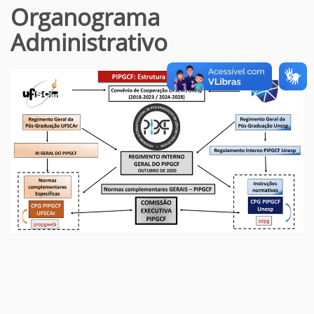
Organograma
Administrativo