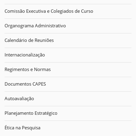
Comissão Executiva e Colegiados de Curso
Organograma Administrativo
Calendário de Reuniões
Internacionalização
Regimentos e Normas
Documentos CAPES
Autoavaliação
Planejamento Estratégico
Ética na Pesquisa