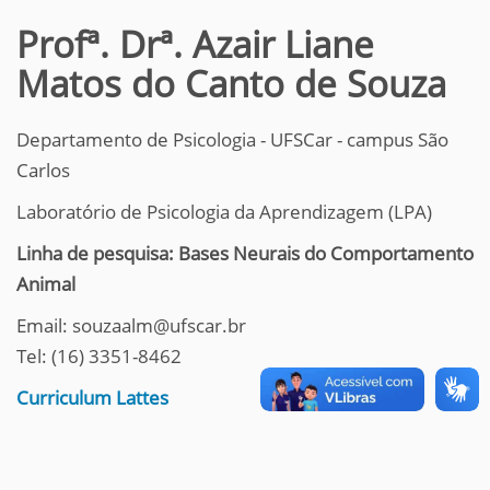
Profª. Drª. Azair Liane
Matos do Canto de Souza
Departamento de Psicologia - UFSCar - campus São
Carlos
Laboratório de Psicologia da Aprendizagem (LPA)
Linha de pesquisa: Bases Neurais do Comportamento
Animal
Email: souzaalm@ufscar.br
Tel: (16) 3351-8462
Curriculum Lattes