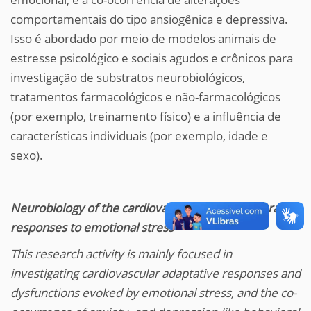
comportamentais do tipo ansiogênica e depressiva.
Isso é abordado por meio de modelos animais de
estresse psicológico e sociais agudos e crônicos para
investigação de substratos neurobiológicos,
tratamentos farmacológicos e não-farmacológicos
(por exemplo, treinamento físico) e a influência de
características individuais (por exemplo, idade e
sexo).
Neurobiology of the cardiovascular and behavioral
responses to emotional stress
This research activity is mainly focused in
investigating cardiovascular adaptative responses and
dysfunctions evoked by emotional stress, and the co-