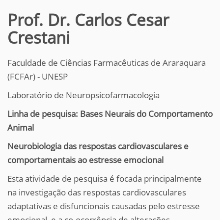
Prof. Dr. Carlos Cesar
Crestani
Faculdade de Ciências Farmacêuticas de Araraquara
(FCFAr) - UNESP
Laboratório de Neuropsicofarmacologia
Linha de pesquisa: Bases Neurais do Comportamento
Animal
Neurobiologia das respostas cardiovasculares e
comportamentais ao estresse emocional
Esta atividade de pesquisa é focada principalmente
na investigação das respostas cardiovasculares
adaptativas e disfuncionais causadas pelo estresse
emocional, e a co-ocorrência de alterações