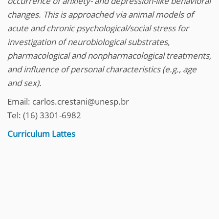
occurrence of anxiety- and depression-like behavioral
changes. This is approached via animal models of
acute and chronic psychological/social stress for
investigation of neurobiological substrates,
pharmacological and nonpharmacological treatments,
and influence of personal characteristics (e.g., age
and sex).
Email: carlos.crestani@unesp.br
Tel: (16) 3301-6982
Curriculum Lattes