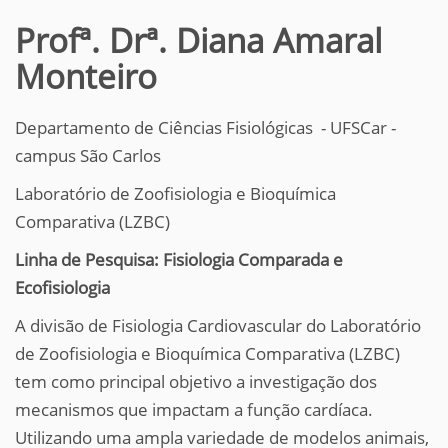
Profª. Drª. Diana Amaral
Monteiro
Departamento de Ciências Fisiológicas - UFSCar -
campus São Carlos
Laboratório de Zoofisiologia e Bioquímica
Comparativa (LZBC)
Linha de Pesquisa: Fisiologia Comparada e
Ecofisiologia
A divisão de Fisiologia Cardiovascular do Laboratório
de Zoofisiologia e Bioquímica Comparativa (LZBC)
tem como principal objetivo a investigação dos
mecanismos que impactam a função cardíaca.
Utilizando uma ampla variedade de modelos animais,