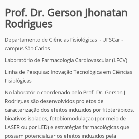
Prof. Dr. Gerson Jhonatan
Rodrigues
Departamento de Ciências Fisiológicas - UFSCar -
campus São Carlos
Laboratório de Farmacologia Cardiovascular (LFCV)
Linha de Pesquisa: Inovação Tecnológica em Ciências
Fisiológicas
No laboratório coordenado pelo Prof. Dr. Gerson J.
Rodrigues são desenvolvidos projetos de
caracterização dos efeitos induzidos por fitoterápicos,
bioativos isolados, fotobiomodulação (por meio de
LASER ou por LED) e estratégias farmacológicas que
possam potencializar os efeitos induzidos pela