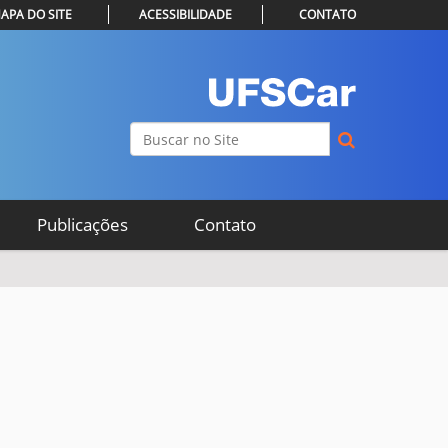
APA DO SITE
ACESSIBILIDADE
CONTATO
Busca
Busca Avançada…
Publicações
Contato