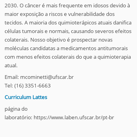
2030. O câncer é mais frequente em idosos devido à
maior exposição a riscos e vulnerabilidade dos
tecidos. A maioria dos quimioterápicos atuais danifica
células tumorais e normais, causando severos efeitos
colaterais. Nosso objetivo é prospectar novas
moléculas candidatas a medicamentos antitumorais
com menos efeitos colaterais do que a quimioterapia
atual.
Email: mcominetti@ufscar.br
Tel: (16) 3351-6663
Curriculum Lattes
página do
laboratório: https://www.laben.ufscar.br/pt-br