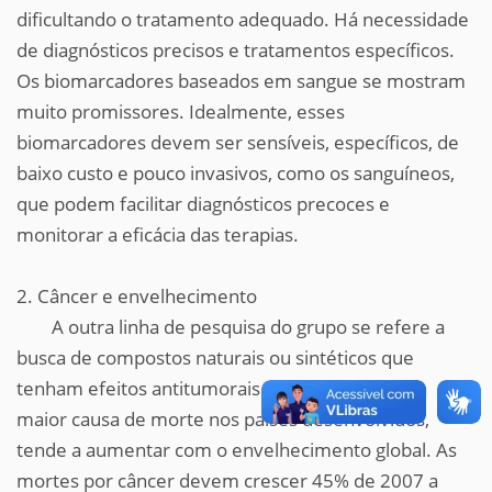
dificultando o tratamento adequado. Há necessidade
de diagnósticos precisos e tratamentos específicos.
Os biomarcadores baseados em sangue se mostram
muito promissores. Idealmente, esses
biomarcadores devem ser sensíveis, específicos, de
baixo custo e pouco invasivos, como os sanguíneos,
que podem facilitar diagnósticos precoces e
monitorar a eficácia das terapias.
2. Câncer e envelhecimento
A outra linha de pesquisa do grupo se refere a
busca de compostos naturais ou sintéticos que
tenham efeitos antitumorais. O câncer, segunda
maior causa de morte nos países desenvolvidos,
tende a aumentar com o envelhecimento global. As
mortes por câncer devem crescer 45% de 2007 a