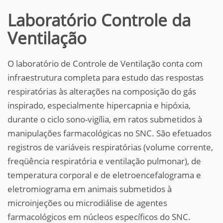
Laboratório Controle da
Ventilação
O laboratório de Controle de Ventilação conta com
infraestrutura completa para estudo das respostas
respiratórias às alterações na composição do gás
inspirado, especialmente hipercapnia e hipóxia,
durante o ciclo sono-vigília, em ratos submetidos à
manipulações farmacológicas no SNC. São efetuados
registros de variáveis respiratórias (volume corrente,
freqüência respiratória e ventilação pulmonar), de
temperatura corporal e de eletroencefalograma e
eletromiograma em animais submetidos à
microinjeções ou microdiálise de agentes
farmacológicos em núcleos específicos do SNC.