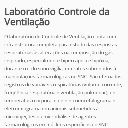
Laboratório Controle da
Ventilação
O laboratório de Controle de Ventilação conta com
infraestrutura completa para estudo das respostas
respiratórias às alterações na composição do gás
inspirado, especialmente hipercapnia e hipóxia,
durante o ciclo sono-vigília, em ratos submetidos à
manipulações farmacológicas no SNC. São efetuados
registros de variáveis respiratórias (volume corrente,
freqüência respiratória e ventilação pulmonar), de
temperatura corporal e de eletroencefalograma e
eletromiograma em animais submetidos à
microinjeções ou microdiálise de agentes
farmacológicos em núcleos específicos do SNC.