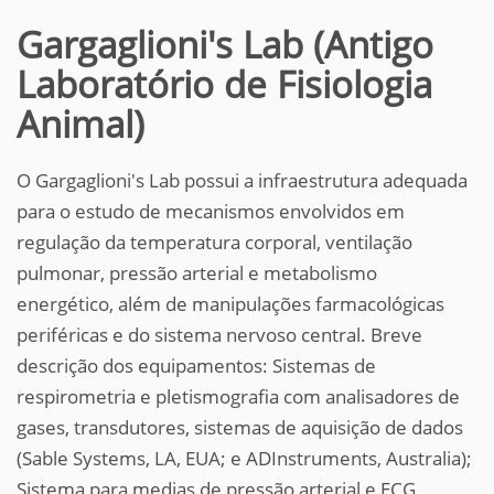
Gargaglioni's Lab (Antigo
Laboratório de Fisiologia
Animal)
O Gargaglioni's Lab possui a infraestrutura adequada
para o estudo de mecanismos envolvidos em
regulação da temperatura corporal, ventilação
pulmonar, pressão arterial e metabolismo
energético, além de manipulações farmacológicas
periféricas e do sistema nervoso central. Breve
descrição dos equipamentos: Sistemas de
respirometria e pletismografia com analisadores de
gases, transdutores, sistemas de aquisição de dados
(Sable Systems, LA, EUA; e ADInstruments, Australia);
Sistema para medias de pressão arterial e ECG