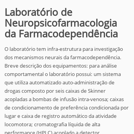
Laboratório de
Neuropsicofarmacologia
da Farmacodependência
O laboratório tem infra-estrutura para investigação
dos mecanismos neurais da farmacodependência.
Breve descrição dos equipamentos: para análise
comportamental o laboratório possui: um sistema
que utiliza automatizado auto-administração de
drogas composto por seis caixas de Skinner
acopladas a bombas de infusão intra-venosa; caixas
de condicionamento de preferência condicionada por
lugar e caixa de registro automático da atividade
locomotora; cromatografia líquida de alta
performance (HPLC) acoplado a detector