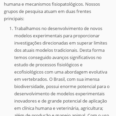
humana e mecanismos fisiopatológicos. Nossos
grupos de pesquisa atuam em duas frentes
principais:
Trabalhamos no desenvolvimento de novos
modelos experimentais para proporcionar
investigações direcionadas em superar limites
dos atuais modelos tradicionais. Desta forma
temos conseguido avanços significativos no
estudo de processos fisiológicos e
ecofisiológicos com uma abordagem evolutiva
em vertebrados. O Brasil, com sua imensa
biodiversidade, possui enorme potencial para o
desenvolvimento de modelos experimentais
inovadores e de grande potencial de aplicação
em clínica humana e veterinária, agricultura;
além de produção e manejo animal. Com o uso