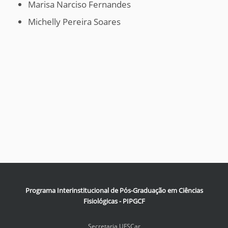
Marisa Narciso Fernandes
Michelly Pereira Soares
Programa Interinstitucional de Pós-Graduação em Ciências
Fisiológicas - PIPGCF
Secretaria UFSCar