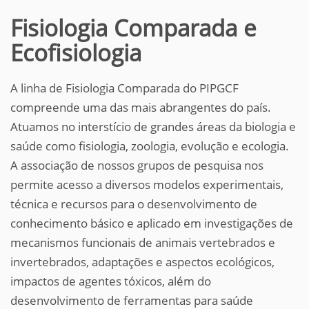
Fisiologia Comparada e
Ecofisiologia
A linha de Fisiologia Comparada do PIPGCF
compreende uma das mais abrangentes do país.
Atuamos no interstício de grandes áreas da biologia e
saúde como fisiologia, zoologia, evolução e ecologia.
A associação de nossos grupos de pesquisa nos
permite acesso a diversos modelos experimentais,
técnica e recursos para o desenvolvimento de
conhecimento básico e aplicado em investigações de
mecanismos funcionais de animais vertebrados e
invertebrados, adaptações e aspectos ecológicos,
impactos de agentes tóxicos, além do
desenvolvimento de ferramentas para saúde