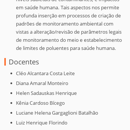
em saúde humana. Tais aspectos nos permite
profunda inserção em processos de criação de
padrões de monitoramento ambiental com
vistas a alteração/revisão de parâmetros legais
de monitoramento do meio e estabelecimento
de limites de poluentes para saúde humana.
Docentes
Cléo Alcantara Costa Leite
Diana Amaral Monteiro
Helen Sadauskas Henrique
Kênia Cardoso Bícego
Luciane Helena Gargaglioni Batalhão
Luiz Henrique Florindo