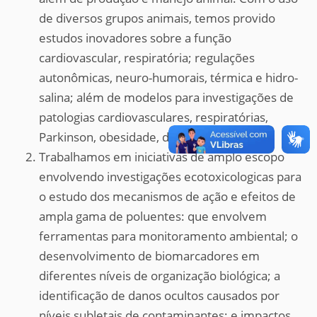
de diversos grupos animais, temos provido
estudos inovadores sobre a função
cardiovascular, respiratória; regulações
autonômicas, neuro-humorais, térmica e hidro-
salina; além de modelos para investigações de
patologias cardiovasculares, respiratórias,
Parkinson, obesidade, dentre outros;
Trabalhamos em iniciativas de amplo escopo
envolvendo investigações ecotoxicologicas para
o estudo dos mecanismos de ação e efeitos de
ampla gama de poluentes: que envolvem
ferramentas para monitoramento ambiental; o
desenvolvimento de biomarcadores em
diferentes níveis de organização biológica; a
identificação de danos ocultos causados por
níveis subletais de contaminantes; e impactos