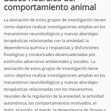
comportamiento animal
La asociación de estos grupos de investigación tienen
como objetivo realizar investigaciones amplias en los
mecanismos neurobiológicos y nuevas abordajes
terapéuticas relacionadas con la ansiedad, la
dependencia química y respuestas y disfunciones
fisiológicas y conductuales desencadenadas por
estímulos adversivos ambientales y sociales. La
asociación de estos grupos de investigación tiene
como objetivo realizar investigaciones amplias en los
mecanismos neurobiológicos y nuevas abordajes
terapéuticas relacionadas con los mecanismos
neurales de la regulación de la ansiedad, la actividad
autonómica, los comportamientos motivados, el
dolor, el estrés, el miedo, la dependencia de drogas y