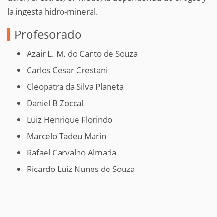
la ingesta hidro-mineral.
Profesorado
Azair L. M. do Canto de Souza
Carlos Cesar Crestani
Cleopatra da Silva Planeta
Daniel B Zoccal
Luiz Henrique Florindo
Marcelo Tadeu Marin
Rafael Carvalho Almada
Ricardo Luiz Nunes de Souza