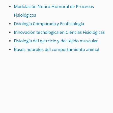
Modulación Neuro-Humoral de Procesos
Fisiológicos
Fisiología Comparada y Ecofisiología
Innovación tecnológica en Ciencias Fisiológicas
Fisiología del ejercicio y del tejido muscular
Bases neurales del comportamiento animal