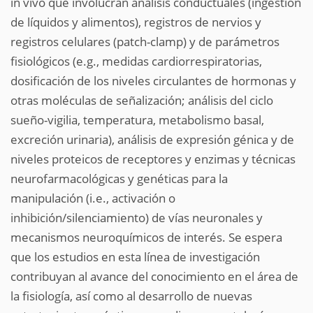
in vivo que involucran análisis conductuales (ingestión
de líquidos y alimentos), registros de nervios y
registros celulares (patch-clamp) y de parámetros
fisiológicos (e.g., medidas cardiorrespiratorias,
dosificación de los niveles circulantes de hormonas y
otras moléculas de señalización; análisis del ciclo
sueño-vigilia, temperatura, metabolismo basal,
excreción urinaria), análisis de expresión génica y de
niveles proteicos de receptores y enzimas y técnicas
neurofarmacológicas y genéticas para la
manipulación (i.e., activación o
inhibición/silenciamiento) de vías neuronales y
mecanismos neuroquímicos de interés. Se espera
que los estudios en esta línea de investigación
contribuyan al avance del conocimiento en el área de
la fisiología, así como al desarrollo de nuevas