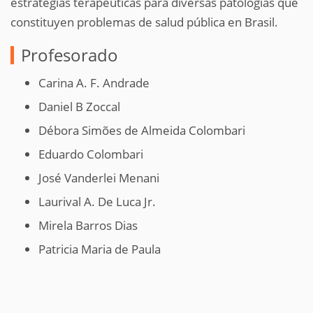
estrategias terapéuticas para diversas patologías que
constituyen problemas de salud pública en Brasil.
Profesorado
Carina A. F. Andrade
Daniel B Zoccal
Débora Simões de Almeida Colombari
Eduardo Colombari
José Vanderlei Menani
Laurival A. De Luca Jr.
Mirela Barros Dias
Patricia Maria de Paula