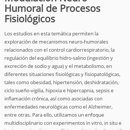
Humoral de Procesos
Fisiológicos
Los estudios en esta temática permiten la
exploración de mecanismos neuro-humorales
relacionados con el control cardiorrespiratorio, la
regulación del equilibrio hidro-salino (ingestión y
excreción de sodio y agua) y el metabolismo, en
diferentes situaciones fisiológicas y fisiopatológicas,
tales como obesidad, hipertensión, deshidratación,
ciclo sueño-vigilia, hipoxia e hipercapnia, sepsis e
inflamación crónica, así como asociadas con
enfermedades neurológicas como el Alzheimer,
entre otras. Para ello, utilizamos un enfoque
multidisciplinario con experimentos in vitro, in situ e