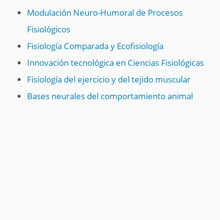
Modulación Neuro-Humoral de Procesos
Fisiológicos
Fisiología Comparada y Ecofisiología
Innovación tecnológica en Ciencias Fisiológicas
Fisiología del ejercicio y del tejido muscular
Bases neurales del comportamiento animal