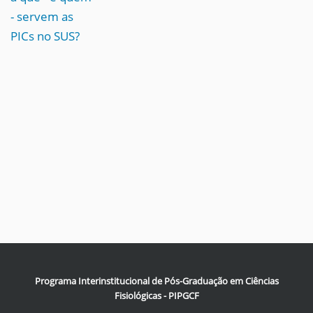
- servem as
PICs no SUS?
Programa Interinstitucional de Pós-Graduação em Ciências
Fisiológicas - PIPGCF