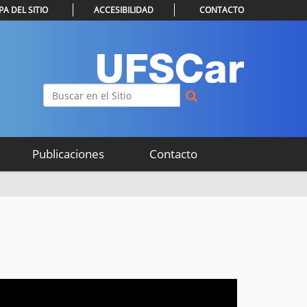
A DEL SITIO
ACCESIBILIDAD
CONTACTO
Buscar
Búsqueda Avanzada…
Publicaciones
Contacto