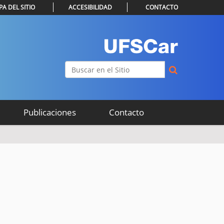
A DEL SITIO
ACCESIBILIDAD
CONTACTO
Buscar
Búsqueda Avanzada…
Publicaciones
Contacto