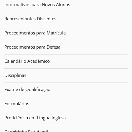
Informativos para Novos Alunos
Representantes Discentes
Procedimentos para Matrícula
Procedimentos para Defesa
Calendário Acadêmico
Disciplinas
Exame de Qualificação
Formulários
Proficiência em Língua Inglesa
Carteirinha Estudantil