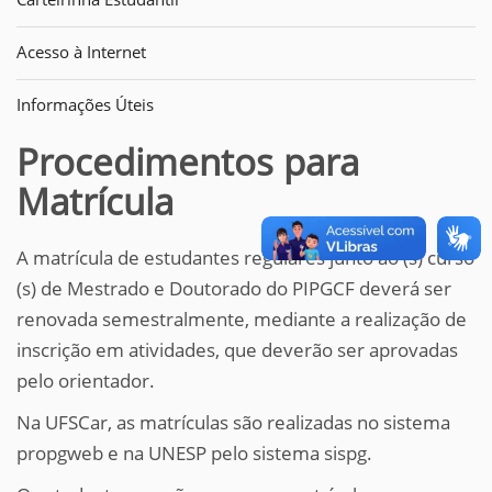
Acesso à Internet
Informações Úteis
Procedimentos para
Matrícula
A matrícula de estudantes regulares junto ao (s) curso
(s) de Mestrado e Doutorado do PIPGCF deverá ser
renovada semestralmente, mediante a realização de
inscrição em atividades, que deverão ser aprovadas
pelo orientador.
Na UFSCar, as matrículas são realizadas no sistema
propgweb e na UNESP pelo sistema sispg.