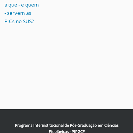
a que - e quem
- servem as
PICs no SUS?
Programa Interinstitucional de Pós-Graduação em Ciências
Fisiológicas - PIPGCF