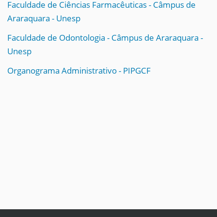
Faculdade de Ciências Farmacêuticas - Câmpus de
Araraquara - Unesp
Faculdade de Odontologia - Câmpus de Araraquara -
Unesp
Organograma Administrativo - PIPGCF