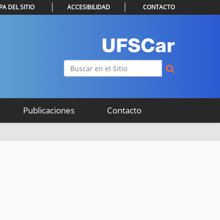
A DEL SITIO
ACCESIBILIDAD
CONTACTO
Buscar
Búsqueda Avanzada…
Publicaciones
Contacto