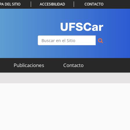
A DEL SITIO
ACCESIBILIDAD
CONTACTO
Buscar
Búsqueda Avanzada…
Publicaciones
Contacto