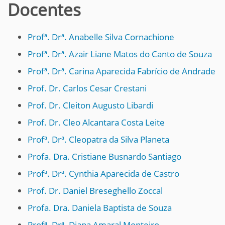
Docentes
Profª. Drª. Anabelle Silva Cornachione
Profª. Drª. Azair Liane Matos do Canto de Souza
Profª. Drª. Carina Aparecida Fabrício de Andrade
Prof. Dr. Carlos Cesar Crestani
Prof. Dr. Cleiton Augusto Libardi
Prof. Dr. Cleo Alcantara Costa Leite
Profª. Drª. Cleopatra da Silva Planeta
Profa. Dra. Cristiane Busnardo Santiago
Profª. Drª. Cynthia Aparecida de Castro
Prof. Dr. Daniel Breseghello Zoccal
Profa. Dra. Daniela Baptista de Souza
Profª. Drª. Diana Amaral Monteiro