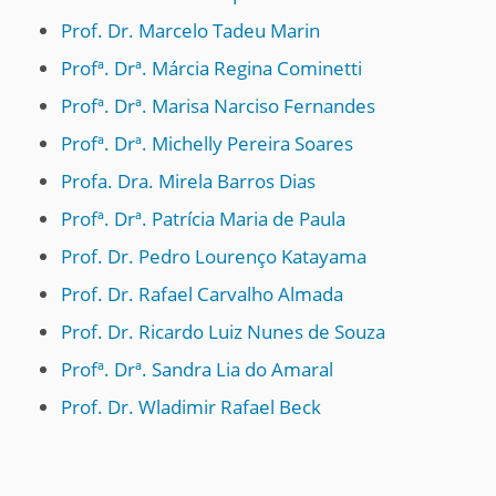
Prof. Dr. Marcelo Tadeu Marin
Profª. Drª. Márcia Regina Cominetti
Profª. Drª. Marisa Narciso Fernandes
Profª. Drª. Michelly Pereira Soares
Profa. Dra. Mirela Barros Dias
Profª. Drª. Patrícia Maria de Paula
Prof. Dr. Pedro Lourenço Katayama
Prof. Dr. Rafael Carvalho Almada
Prof. Dr. Ricardo Luiz Nunes de Souza
Profª. Drª. Sandra Lia do Amaral
Prof. Dr. Wladimir Rafael Beck